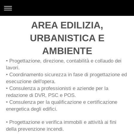
AREA EDILIZIA,
URBANISTICA E
AMBIENTE
• Progettazione, direzione, contabilità e collaudo dei
lavori.
• Coordinamento sicurezza in fase di progettazione ed
esecuzione dell'opera.
• Consulenza a professionisti e aziende per la
redazione di DVR, PSC e POS.
• Consulenza per la qualificazione e certificazione
energetica degli edifici.
• Progettazione e verifica immobili e attività ai fini
della prevenzione incendi.