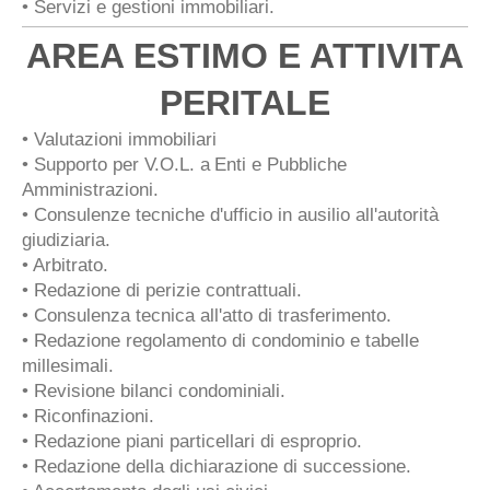
• Servizi e gestioni immobiliari.
AREA ESTIMO E ATTIVITA
PERITALE
• Valutazioni immobiliari
• Supporto per V.O.L. a
Enti e Pubbliche
Amministrazioni.
•
Consulenze tecniche d'ufficio in ausilio all'autorità
giudiziaria.
• Arbitrato.
• Redazione di perizie contrattuali.
• Consulenza tecnica all'atto di trasferimento.
• Redazione regolamento di condominio e tabelle
millesimali.
• Revisione bilanci condominiali.
• Riconfinazioni.
• Redazione piani particellari di esproprio.
• Redazione della dichiarazione di successione.