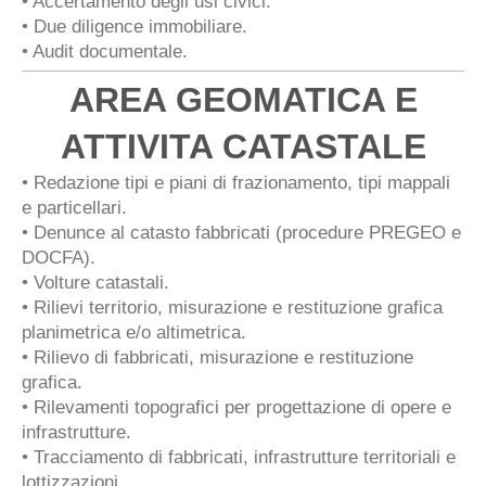
• Accertamento degli usi civici.
• Due diligence immobiliare.
• Audit documentale.
AREA GEOMATICA E
ATTIVITA CATASTALE
• Redazione tipi e piani di frazionamento, tipi mappali
e particellari.
• Denunce al catasto fabbricati (procedure PREGEO e
DOCFA).
• Volture catastali.
• Rilievi territorio, misurazione e restituzione grafica
planimetrica e/o altimetrica.
• Rilievo di fabbricati, misurazione e restituzione
grafica.
• Rilevamenti topografici per progettazione di opere e
infrastrutture.
• Tracciamento di fabbricati, infrastrutture territoriali e
lottizzazioni.